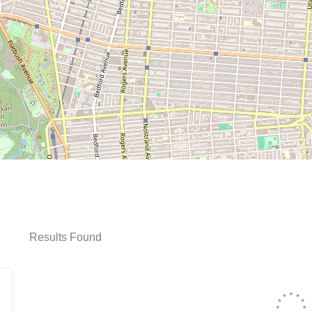
Results Found