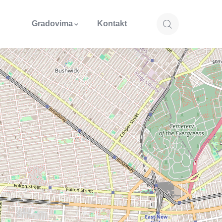
Gradovima
Kontakt