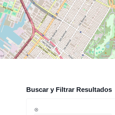
Buscar y Filtrar Resultados