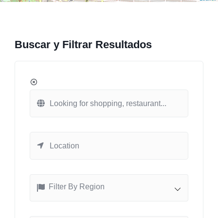
Buscar y Filtrar Resultados
Filter By Region