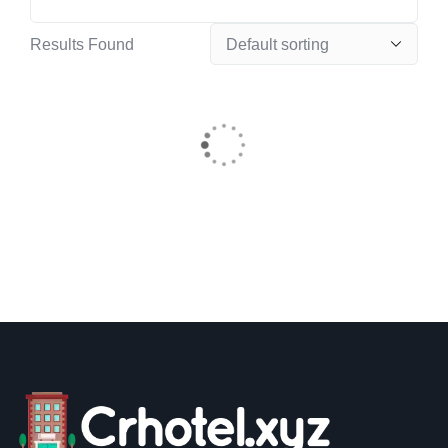
Results Found