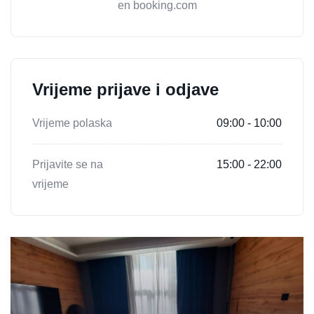
en booking.com
Vrijeme prijave i odjave
Vrijeme polaska
09:00 - 10:00
Prijavite se na
15:00 - 22:00
vrijeme