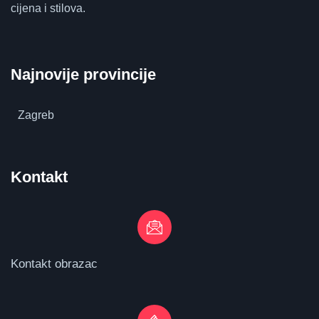
cijena i stilova.
Najnovije provincije
Zagreb
Kontakt
Kontakt obrazac