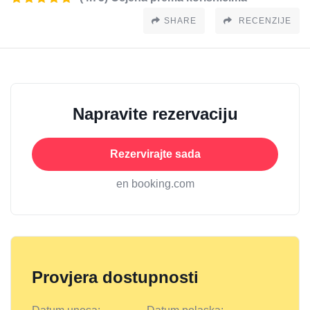
SHARE
RECENZIJE
Napravite rezervaciju
Rezervirajte sada
en booking.com
Provjera dostupnosti