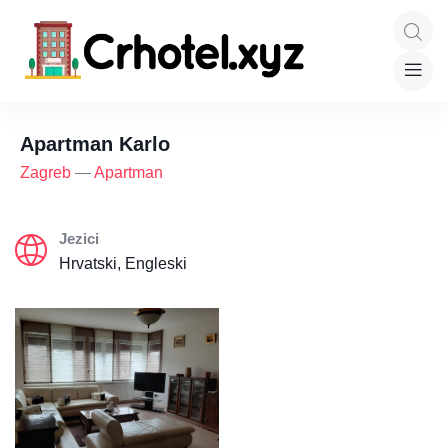
Apartman Karlo
Zagreb
—
Apartman
Jezici
Hrvatski, Engleski