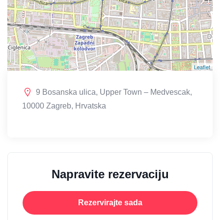
Leaflet
9 Bosanska ulica, Upper Town – Medvescak,
10000 Zagreb, Hrvatska
Napravite rezervaciju
Rezervirajte sada