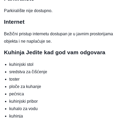
Parkiralište nije dostupno.
Internet
Bežični pristup internetu dostupan je u javnim prostorijama
objekta i ne naplaćuje se.
Kuhinja
Jedite kad god vam odgovara
kuhinjski stol
sredstva za čišćenje
toster
ploče za kuhanje
pećnica
kuhinjski pribor
kuhalo za vodu
kuhinja