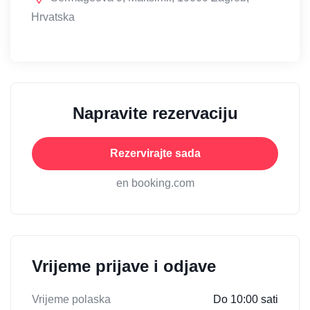
Hrvatska
Napravite rezervaciju
Rezervirajte sada
en booking.com
Vrijeme prijave i odjave
Vrijeme polaska
Do 10:00 sati