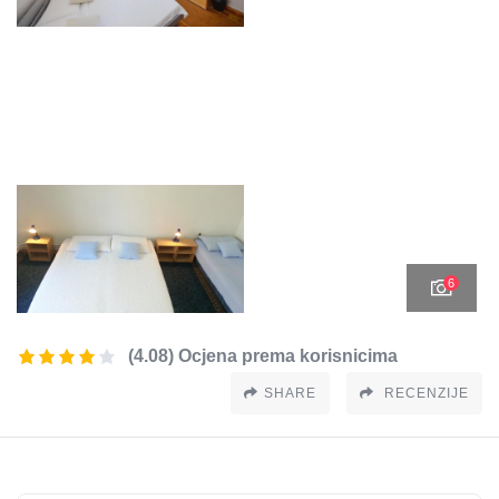
6
(4.08) Ocjena prema korisnicima
SHARE
RECENZIJE