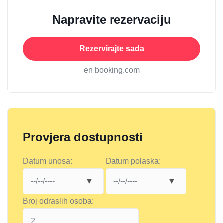
Napravite rezervaciju
Rezervirajte sada
en booking.com
Provjera dostupnosti
Datum unosa:
Datum polaska:
Broj odraslih osoba: