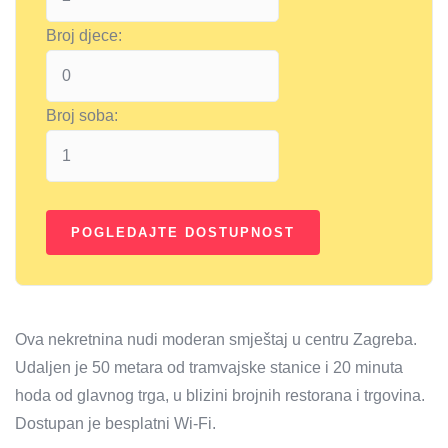
Broj djece:
Broj soba:
Ova nekretnina nudi moderan smještaj u centru Zagreba.
Udaljen je 50 metara od tramvajske stanice i 20 minuta
hoda od glavnog trga, u blizini brojnih restorana i trgovina.
Dostupan je besplatni Wi-Fi.