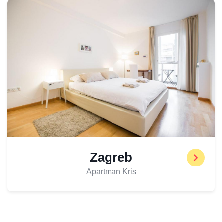
Zagreb
Apartman Kris