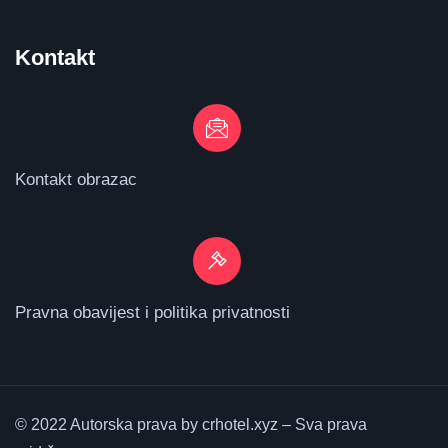
Kontakt
Kontakt obrazac
Pravna obavijest i politika privatnosti
© 2022 Autorska prava by crhotel.xyz – Sva prava