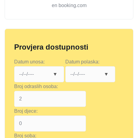
en booking.com
Provjera dostupnosti
Datum unosa:
Datum polaska:
Broj odraslih osoba:
Broj djece:
Broj soba: