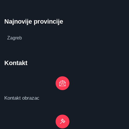
Najnovije provincije
Zagreb
Kontakt
Kontakt obrazac