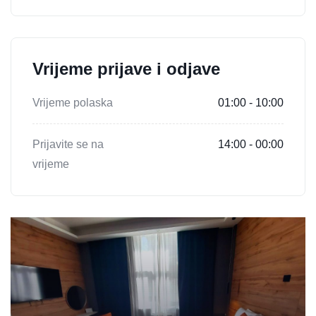
Vrijeme prijave i odjave
Vrijeme polaska
01:00 - 10:00
Prijavite se na
14:00 - 00:00
vrijeme