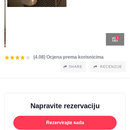
3
(4.08) Ocjena prema korisnicima
SHARE
RECENZIJE
Napravite rezervaciju
Rezervirajte sada