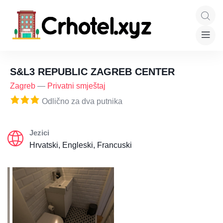
S&L3 REPUBLIC ZAGREB CENTER
Zagreb
—
Privatni smještaj
Odlično za dva putnika
Jezici
Hrvatski, Engleski, Francuski