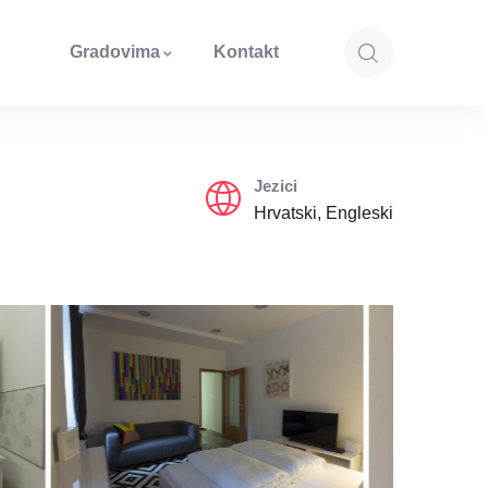
Gradovima
Kontakt
Jezici
Hrvatski, Engleski