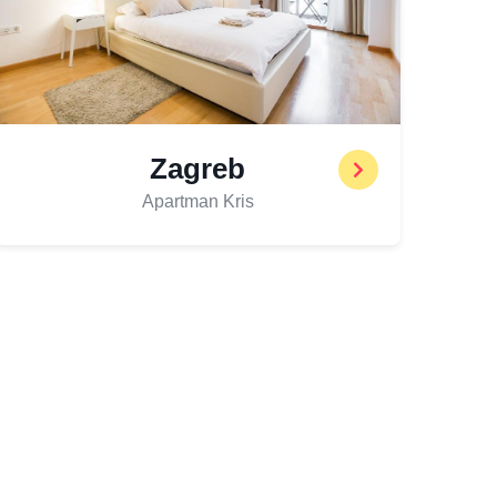
Zagreb
Apartman Kris