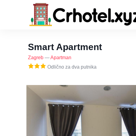
Smart Apartment
Zagreb
—
Apartman
Odlično za dva putnika