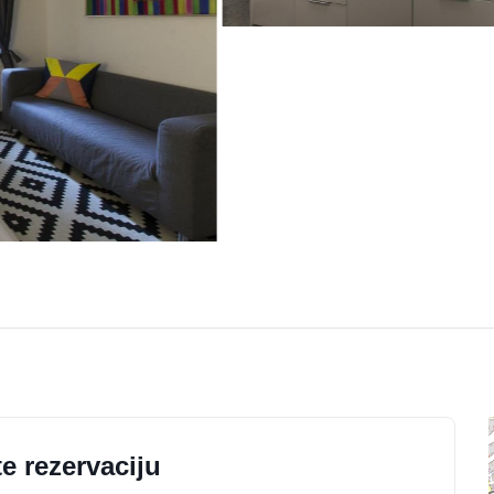
e rezervaciju