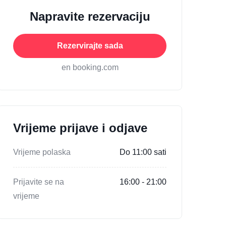
Napravite rezervaciju
Rezervirajte sada
en booking.com
Vrijeme prijave i odjave
Vrijeme polaska
Do 11:00 sati
Prijavite se na
16:00 - 21:00
vrijeme