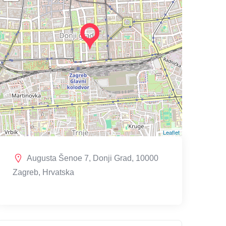
Leaflet
Augusta Šenoe 7, Donji Grad, 10000
Zagreb, Hrvatska