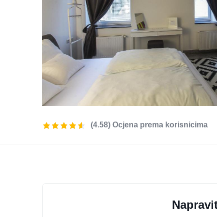
(4.58) Ocjena prema korisnicima
Napravit