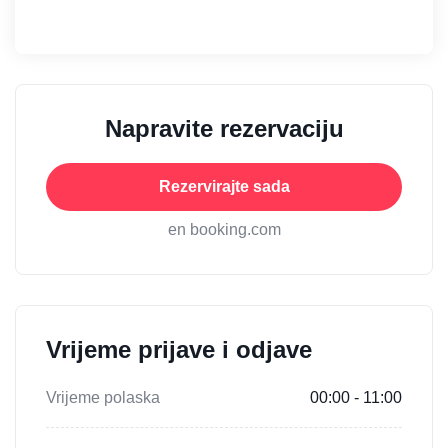
Napravite rezervaciju
Rezervirajte sada
en booking.com
Vrijeme prijave i odjave
Vrijeme polaska
00:00 - 11:00