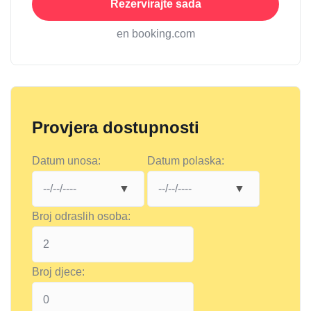
Rezervirajte sada
en booking.com
Provjera dostupnosti
Datum unosa:
Datum polaska:
Broj odraslih osoba:
Broj djece: