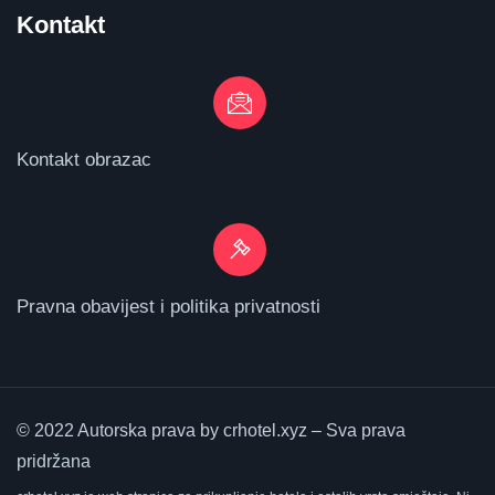
Kontakt
Kontakt obrazac
Pravna obavijest i politika privatnosti
© 2022 Autorska prava by crhotel.xyz – Sva prava
pridržana