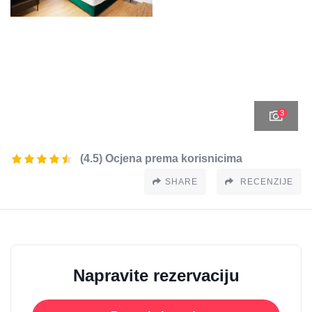
3
(4.5) Ocjena prema korisnicima
SHARE
RECENZIJE
Napravite rezervaciju