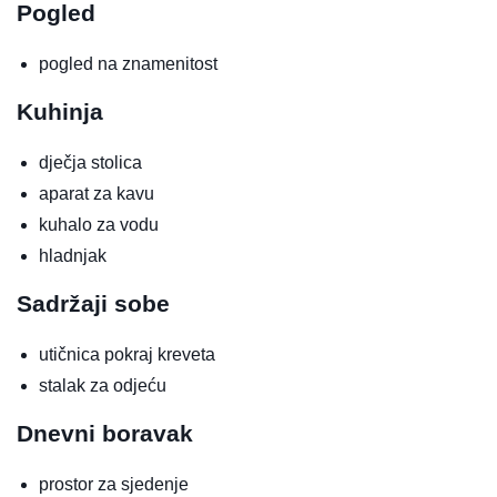
Pogled
pogled na znamenitost
Kuhinja
dječja stolica
aparat za kavu
kuhalo za vodu
hladnjak
Sadržaji sobe
utičnica pokraj kreveta
stalak za odjeću
Dnevni boravak
prostor za sjedenje