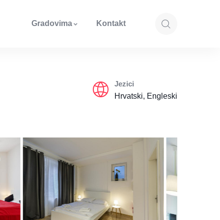
Gradovima
Kontakt
Jezici
Hrvatski, Engleski