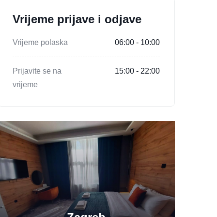
Vrijeme prijave i odjave
Vrijeme polaska
06:00 - 10:00
Prijavite se na
15:00 - 22:00
vrijeme