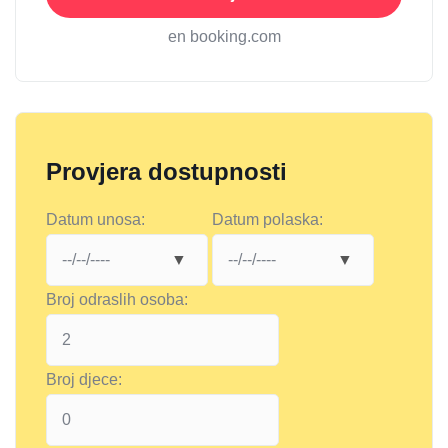
en booking.com
Provjera dostupnosti
Datum unosa:
Datum polaska:
Broj odraslih osoba:
Broj djece: