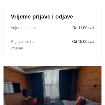
Vrijeme prijave i odjave
Vrijeme polaska
Do 11:00 sati
Prijavite se na
Od 15:00 sati
vrijeme