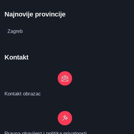
Najnovije provincije
Zagreb
Kontakt
Kontakt obrazac
Pravna obavijest i politika privatnosti