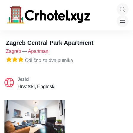
Zagreb Central Park Apartment
Zagreb
—
Apartmani
Odlično za dva putnika
Jezici
Hrvatski, Engleski