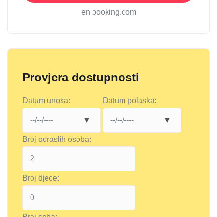
en booking.com
Provjera dostupnosti
Datum unosa:
Datum polaska:
Broj odraslih osoba:
Broj djece:
Broj soba: