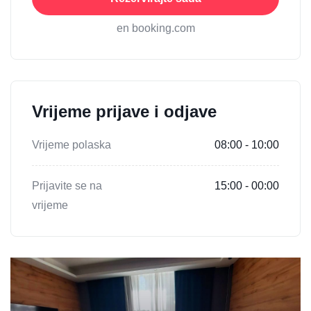
en booking.com
Vrijeme prijave i odjave
Vrijeme polaska
08:00 - 10:00
Prijavite se na
15:00 - 00:00
vrijeme