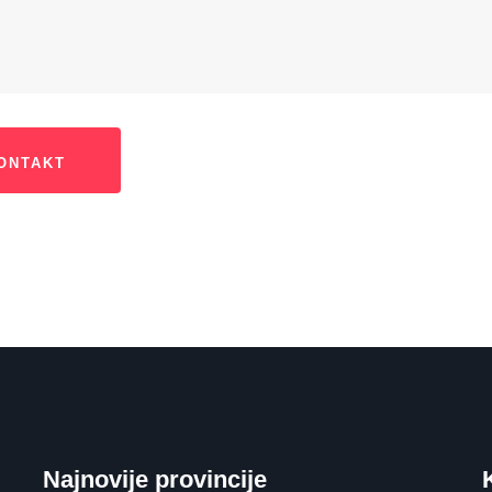
Najnovije provincije