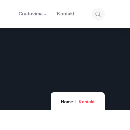
Gradovima
Kontakt
Home
Kontakt