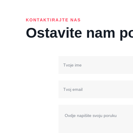
KONTAKTIRAJTE NAS
Ostavite nam p