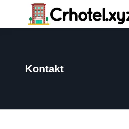
Kontakt