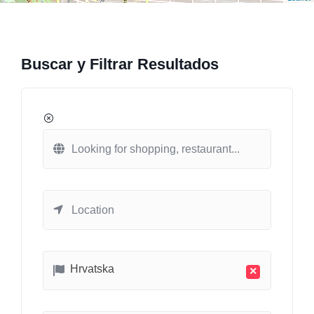
Buscar y Filtrar Resultados
Hrvatska
×