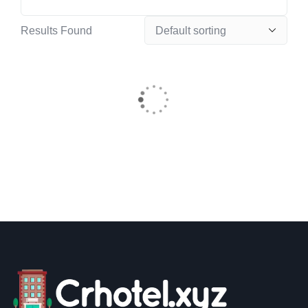
Results Found