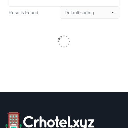
Results Found