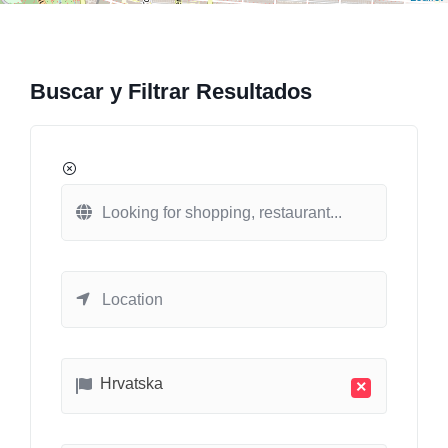
Buscar y Filtrar Resultados
Hrvatska
×