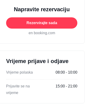
Napravite rezervaciju
Rezervirajte sada
en booking.com
Vrijeme prijave i odjave
Vrijeme polaska
08:00 - 10:00
Prijavite se na
15:00 - 21:00
vrijeme