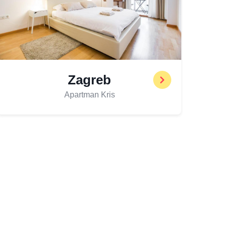
Zagreb
Apartman Kris