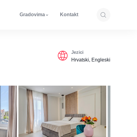
Gradovima
Kontakt
Jezici
Hrvatski, Engleski