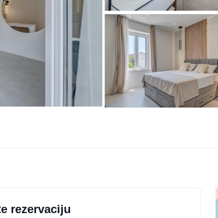
e rezervaciju