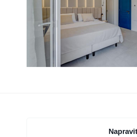
Napravit