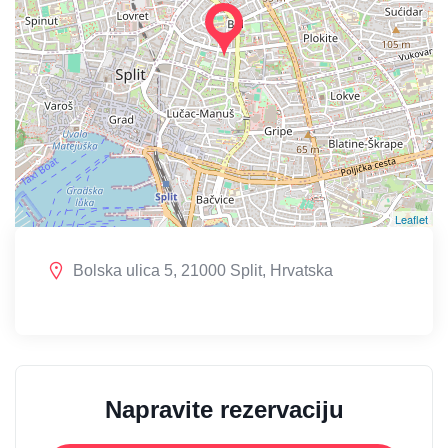
Leaflet
Bolska ulica 5, 21000 Split, Hrvatska
Napravite rezervaciju