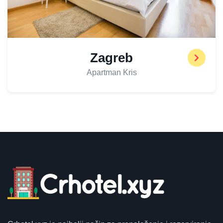
Zagreb
Apartman Kris