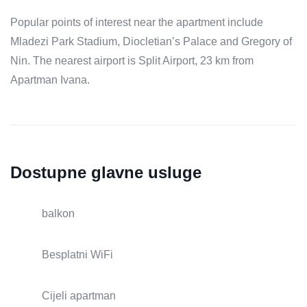
Popular points of interest near the apartment include
Mladezi Park Stadium, Diocletian’s Palace and Gregory of
Nin. The nearest airport is Split Airport, 23 km from
Apartman Ivana.
Dostupne glavne usluge
balkon
Besplatni WiFi
Cijeli apartman