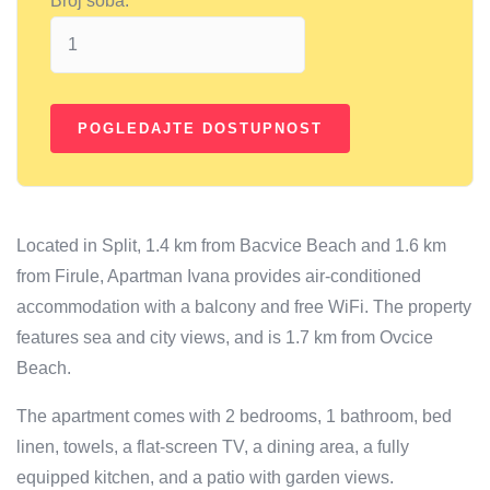
Broj soba:
Located in Split, 1.4 km from Bacvice Beach and 1.6 km
from Firule, Apartman Ivana provides air-conditioned
accommodation with a balcony and free WiFi. The property
features sea and city views, and is 1.7 km from Ovcice
Beach.
The apartment comes with 2 bedrooms, 1 bathroom, bed
linen, towels, a flat-screen TV, a dining area, a fully
equipped kitchen, and a patio with garden views.