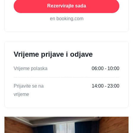
Rezervirajte sada
en booking.com
Vrijeme prijave i odjave
Vrijeme polaska
06:00 - 10:00
Prijavite se na
14:00 - 23:00
vrijeme