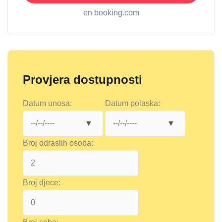
en booking.com
Provjera dostupnosti
Datum unosa:
Datum polaska:
Broj odraslih osoba:
Broj djece: