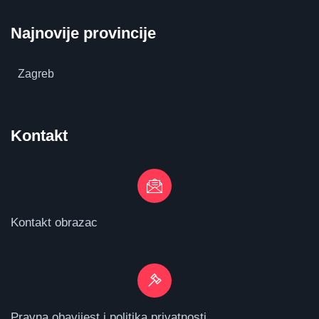
Najnovije provincije
Zagreb
Kontakt
Kontakt obrazac
Pravna obavijest i politika privatnosti