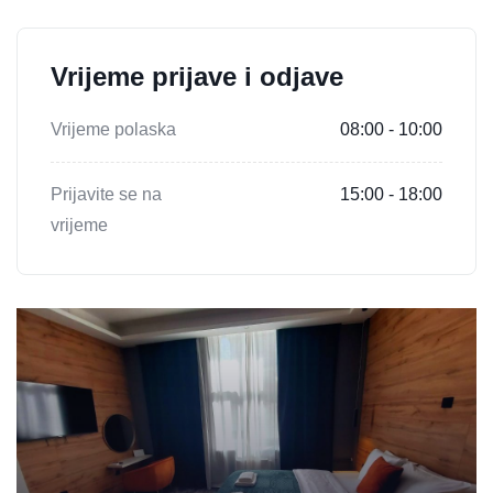
Vrijeme prijave i odjave
Vrijeme polaska
08:00 - 10:00
Prijavite se na
15:00 - 18:00
vrijeme