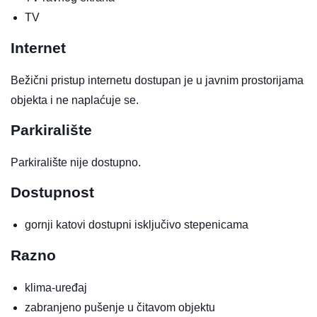
TV
Internet
Bežični pristup internetu dostupan je u javnim prostorijama
objekta i ne naplaćuje se.
Parkiralište
Parkiralište nije dostupno.
Dostupnost
gornji katovi dostupni isključivo stepenicama
Razno
klima-uređaj
zabranjeno pušenje u čitavom objektu