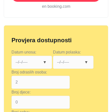
en booking.com
Provjera dostupnosti
Datum unosa:
Datum polaska:
Broj odraslih osoba:
Broj djece: