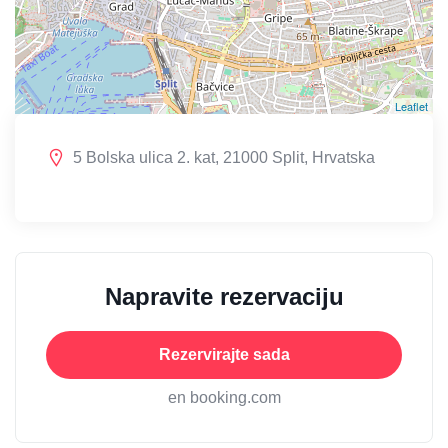
Leaflet
5 Bolska ulica 2. kat, 21000 Split, Hrvatska
Napravite rezervaciju
Rezervirajte sada
en booking.com