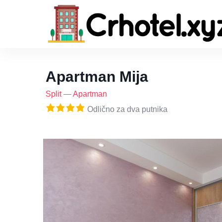
Apartman Mija
Split
—
Apartman
Odlično za dva putnika