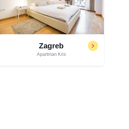
Zagreb
Apartman Kris