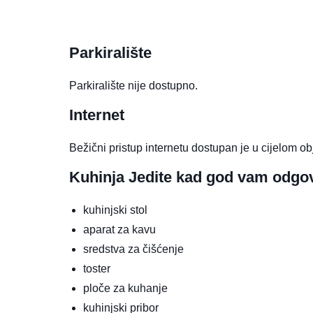
Parkiralište
Parkiralište nije dostupno.
Internet
Bežični pristup internetu dostupan je u cijelom ob
Kuhinja
Jedite kad god vam odgo
kuhinjski stol
aparat za kavu
sredstva za čišćenje
toster
ploče za kuhanje
kuhinjski pribor