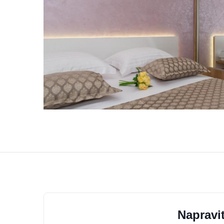
Napravit