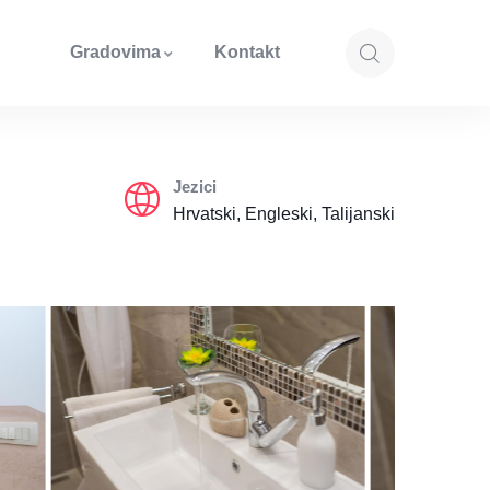
Gradovima
Kontakt
Jezici
Hrvatski, Engleski, Talijanski