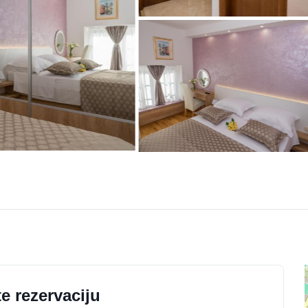
e rezervaciju