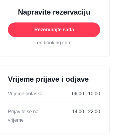
Napravite rezervaciju
Rezervirajte sada
en booking.com
Vrijeme prijave i odjave
Vrijeme polaska
06:00 - 10:00
Prijavite se na
14:00 - 22:00
vrijeme