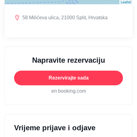
Leaflet
58 Milićeva ulica, 21000 Split, Hrvatska
Napravite rezervaciju
Rezervirajte sada
en booking.com
Vrijeme prijave i odjave