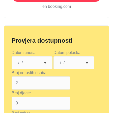
en booking.com
Provjera dostupnosti
Datum unosa:
Datum polaska:
Broj odraslih osoba:
Broj djece: