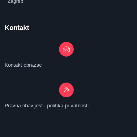
Zagreb
Kontakt
Kontakt obrazac
Pravna obavijest i politika privatnosti