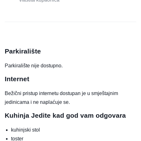
Parkiralište
Parkiralište nije dostupno.
Internet
Bežični pristup internetu dostupan je u smještajnim
jedinicama i ne naplaćuje se.
Kuhinja
Jedite kad god vam odgovara
kuhinjski stol
toster