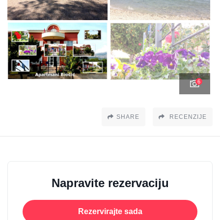
6
SHARE
RECENZIJE
Napravite rezervaciju
Rezervirajte sada