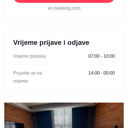
en booking.com
Vrijeme prijave i odjave
Vrijeme polaska
07:00 - 10:00
Prijavite se na
14:00 - 00:00
vrijeme