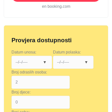
en booking.com
Provjera dostupnosti
Datum unosa:
Datum polaska:
Broj odraslih osoba:
Broj djece: