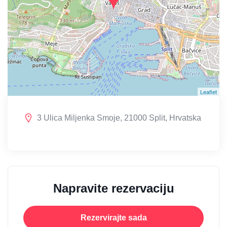
Leaflet
3 Ulica Miljenka Smoje, 21000 Split, Hrvatska
Napravite rezervaciju
Rezervirajte sada