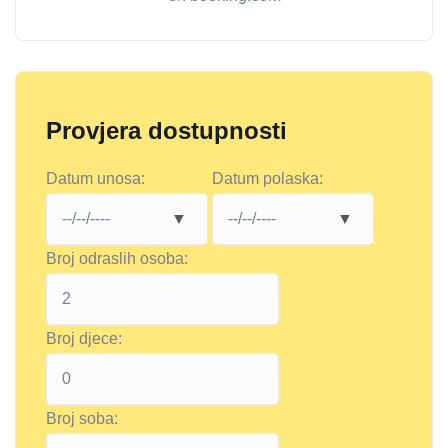
Provjera dostupnosti
Datum unosa:
Datum polaska:
Broj odraslih osoba:
Broj djece:
Broj soba: