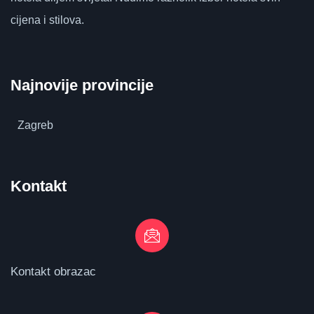
cijena i stilova.
Najnovije provincije
Zagreb
Kontakt
Kontakt obrazac