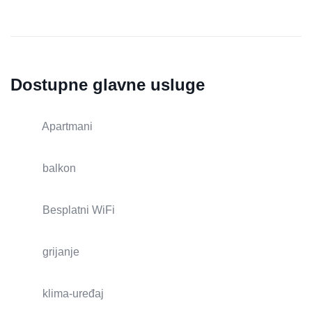
Dostupne glavne usluge
Apartmani
balkon
Besplatni WiFi
grijanje
klima-uređaj