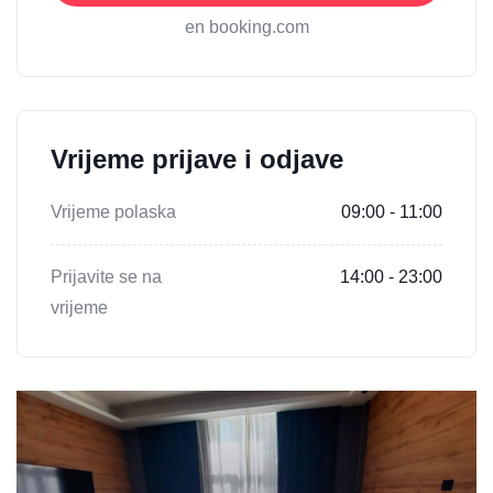
en booking.com
Vrijeme prijave i odjave
Vrijeme polaska
09:00 - 11:00
Prijavite se na
14:00 - 23:00
vrijeme