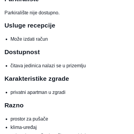
Parkiralište nije dostupno.
Usluge recepcije
Može izdati račun
Dostupnost
čitava jedinica nalazi se u prizemlju
Karakteristike zgrade
privatni apartman u zgradi
Razno
prostor za pušače
klima-uređaj