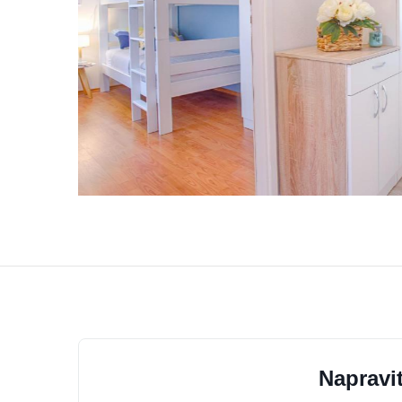
Napravit