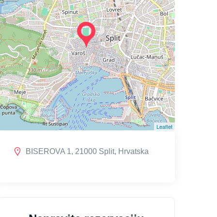
Leaflet
BISEROVA 1, 21000 Split, Hrvatska