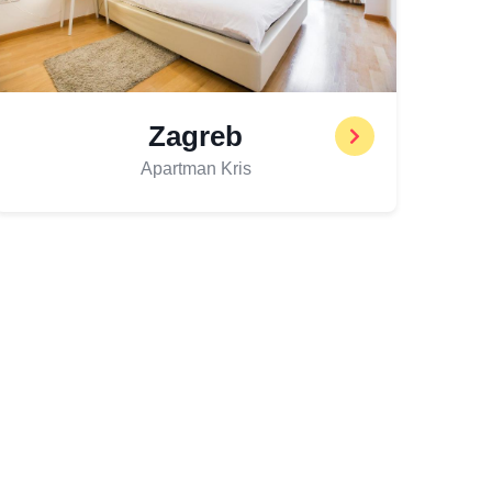
Zagreb
Apartman Kris