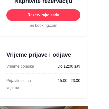
Napravite rezervaciju
Rezervirajte sada
en booking.com
Vrijeme prijave i odjave
Vrijeme polaska
Do 12:00 sati
Prijavite se na
15:00 - 23:00
vrijeme