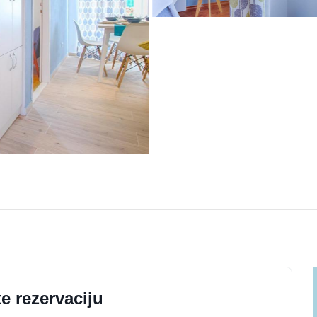
e rezervaciju