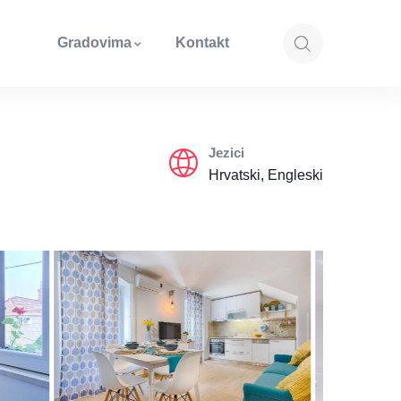
Gradovima
Kontakt
Jezici
Hrvatski, Engleski