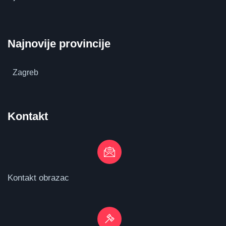
Najnovije provincije
Zagreb
Kontakt
Kontakt obrazac