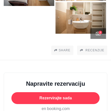
4
SHARE
RECENZIJE
Napravite rezervaciju
Rezervirajte sada
en booking.com