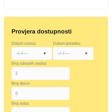
Provjera dostupnosti
Datum unosa:
Datum polaska:
Broj odraslih osoba:
Broj djece:
Broj soba: