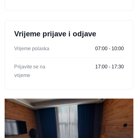
Vrijeme prijave i odjave
Vrijeme polaska
07:00 - 10:00
Prijavite se na
17:00 - 17:30
vrijeme