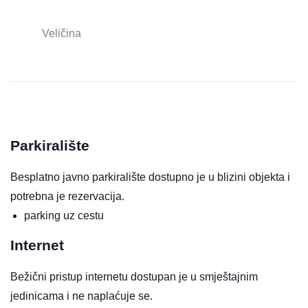
Veličina
Parkiralište
Besplatno javno parkiralište dostupno je u blizini objekta i
potrebna je rezervacija.
parking uz cestu
Internet
Bežični pristup internetu dostupan je u smještajnim
jedinicama i ne naplaćuje se.