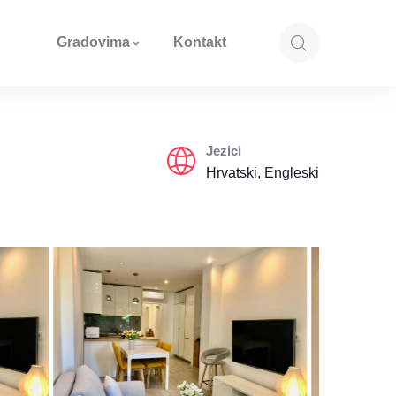
Gradovima
Kontakt
Jezici
Hrvatski, Engleski