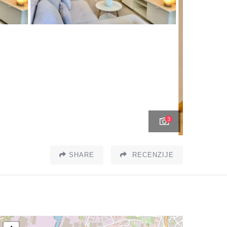
3
SHARE
RECENZIJE