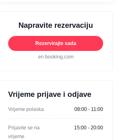
Napravite rezervaciju
Rezervirajte sada
en booking.com
Vrijeme prijave i odjave
Vrijeme polaska
08:00 - 11:00
Prijavite se na
15:00 - 20:00
vrijeme