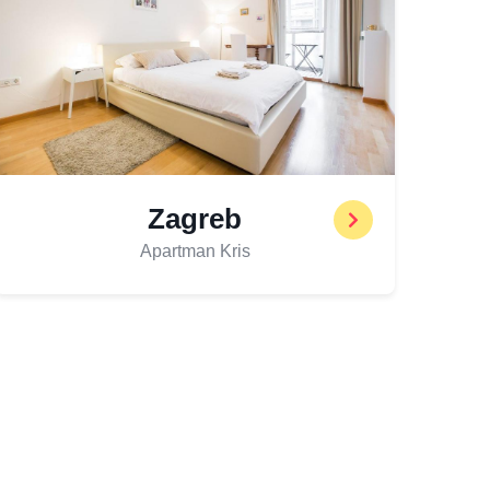
Zagreb
Apartman Kris