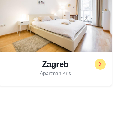
Zagreb
Apartman Kris