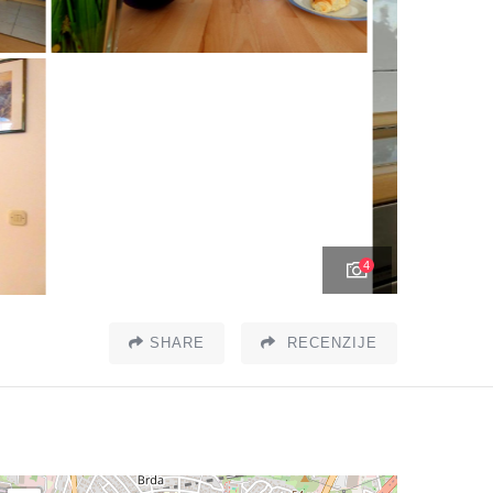
4
SHARE
RECENZIJE