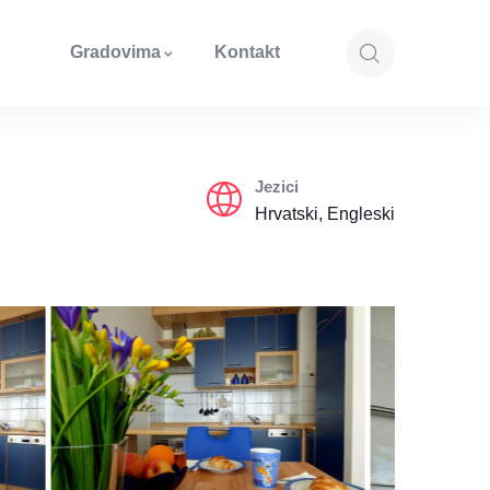
Gradovima
Kontakt
Jezici
Hrvatski, Engleski