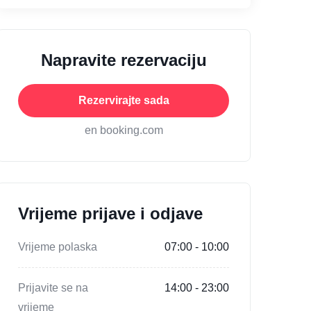
Napravite rezervaciju
Rezervirajte sada
en booking.com
Vrijeme prijave i odjave
Vrijeme polaska
07:00 - 10:00
Prijavite se na
14:00 - 23:00
vrijeme