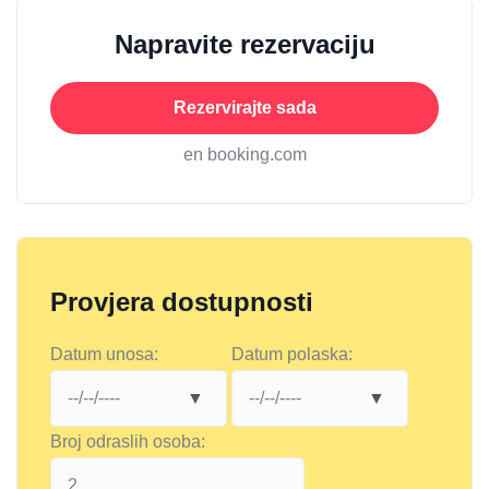
Napravite rezervaciju
Rezervirajte sada
en booking.com
Provjera dostupnosti
Datum unosa:
Datum polaska:
Broj odraslih osoba: