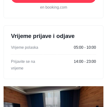
en booking.com
Vrijeme prijave i odjave
Vrijeme polaska
05:00 - 10:00
Prijavite se na
14:00 - 23:00
vrijeme