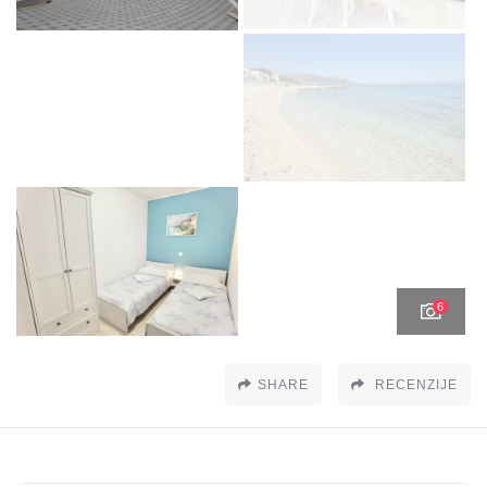
6
SHARE
RECENZIJE