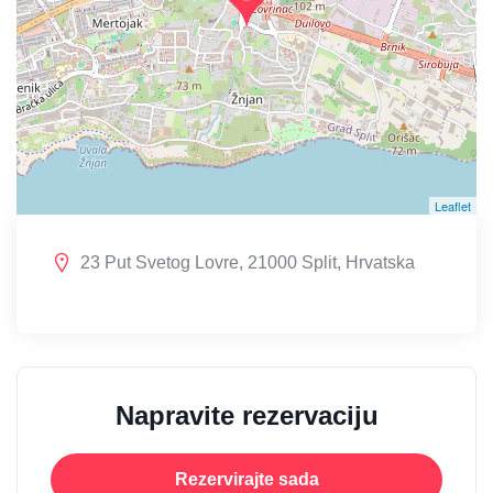
Leaflet
23 Put Svetog Lovre, 21000 Split, Hrvatska
Napravite rezervaciju
Rezervirajte sada