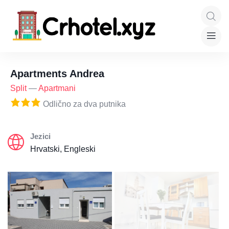
Apartments Andrea
Split
—
Apartmani
Odlično za dva putnika
Jezici
Hrvatski, Engleski