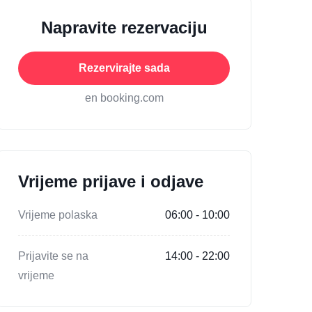
Napravite rezervaciju
Rezervirajte sada
en booking.com
Vrijeme prijave i odjave
Vrijeme polaska
06:00 - 10:00
Prijavite se na
14:00 - 22:00
vrijeme