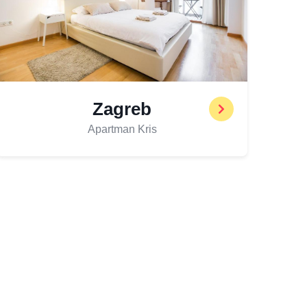
Zagreb
Apartman Kris