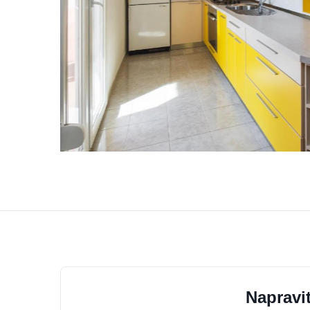
Napravit