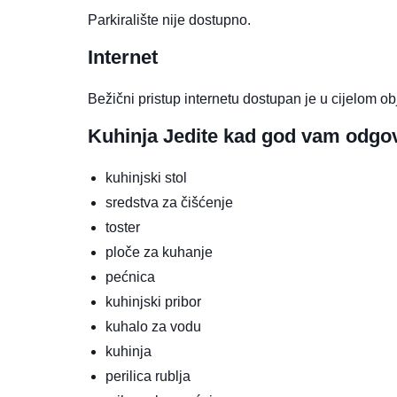
Parkiralište nije dostupno.
Internet
Bežični pristup internetu dostupan je u cijelom ob
Kuhinja
Jedite kad god vam odgo
kuhinjski stol
sredstva za čišćenje
toster
ploče za kuhanje
pećnica
kuhinjski pribor
kuhalo za vodu
kuhinja
perilica rublja