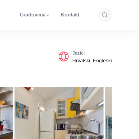
Gradovima
Kontakt
Jezici
Hrvatski, Engleski