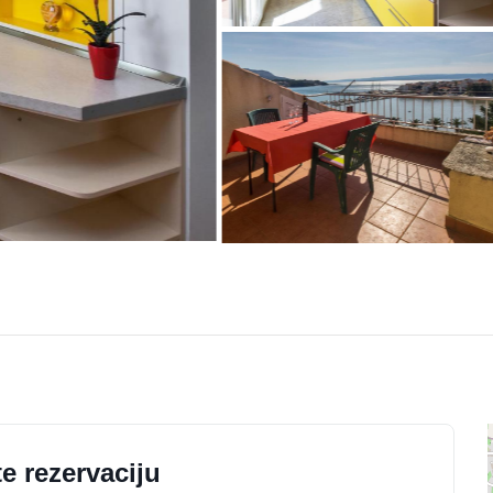
e rezervaciju