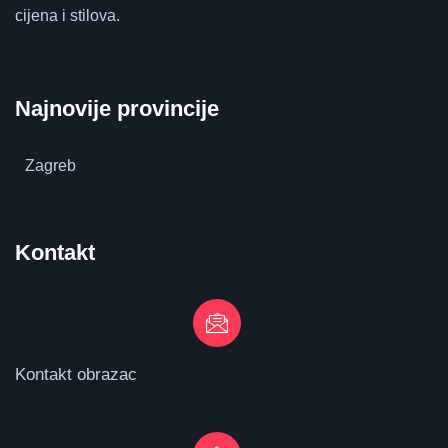
cijena i stilova.
Najnovije provincije
Zagreb
Kontakt
Kontakt obrazac