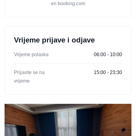
en booking.com
Vrijeme prijave i odjave
Vrijeme polaska
06:00 - 10:00
Prijavite se na
15:00 - 23:30
vrijeme