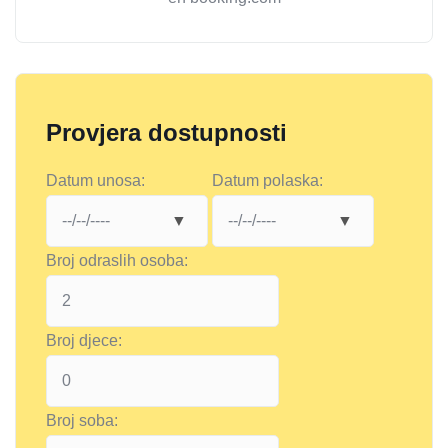
Provjera dostupnosti
Datum unosa:
Datum polaska:
Broj odraslih osoba:
Broj djece:
Broj soba: