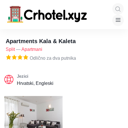
Apartments Kala & Kaleta
Split
—
Apartmani
Odlično za dva putnika
Jezici
Hrvatski, Engleski