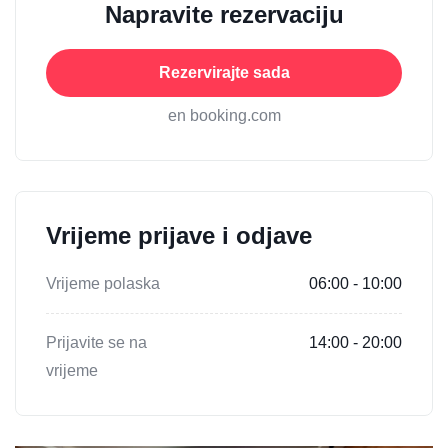
Napravite rezervaciju
Rezervirajte sada
en booking.com
Vrijeme prijave i odjave
Vrijeme polaska
06:00 - 10:00
Prijavite se na
14:00 - 20:00
vrijeme