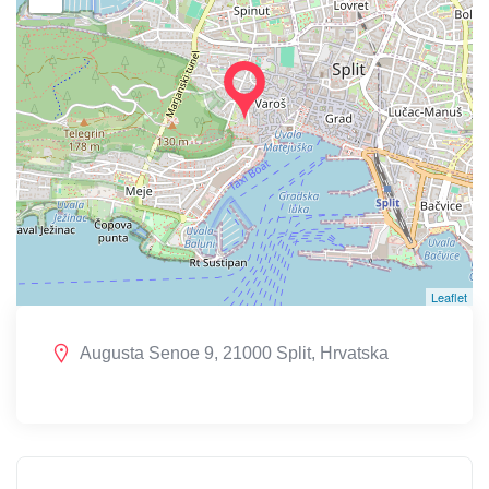
Leaflet
Augusta Senoe 9, 21000 Split, Hrvatska