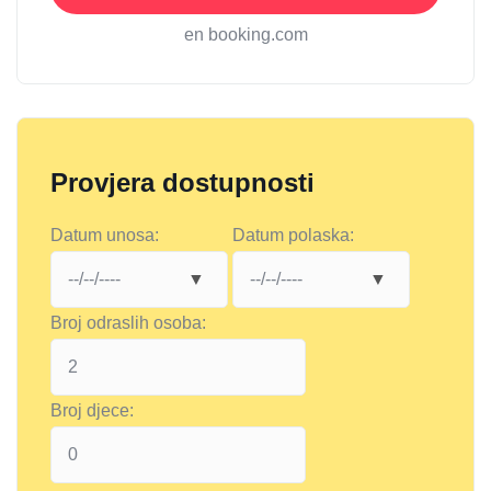
en booking.com
Provjera dostupnosti
Datum unosa:
Datum polaska:
Broj odraslih osoba:
Broj djece: