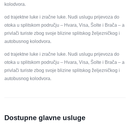
kolodvora.
od trajektne luke i zračne luke. Nudi uslugu prijevoza do
otoka u splitskom području – Hvara, Visa, Šolte i Brača – a
privlači turiste zbog svoje blizine splitskog željezničkog i
autobusnog kolodvora.
od trajektne luke i zračne luke. Nudi uslugu prijevoza do
otoka u splitskom području – Hvara, Visa, Šolte i Brača – a
privlači turiste zbog svoje blizine splitskog željezničkog i
autobusnog kolodvora.
Dostupne glavne usluge