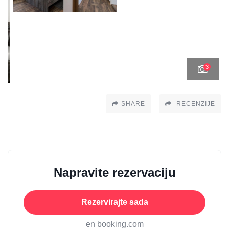
3
SHARE
RECENZIJE
Napravite rezervaciju
Rezervirajte sada
en booking.com