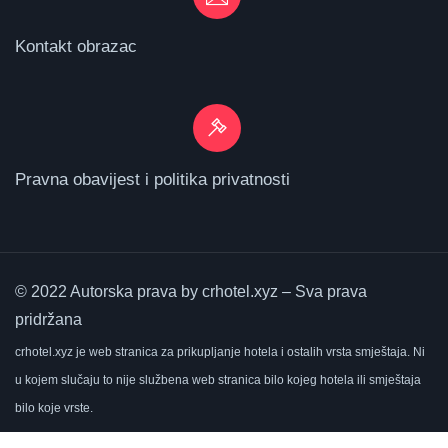
Kontakt obrazac
Pravna obavijest i politika privatnosti
© 2022 Autorska prava by crhotel.xyz – Sva prava
pridržana
crhotel.xyz
je web stranica za prikupljanje hotela i ostalih vrsta smještaja.
Ni
u kojem slučaju to nije službena web stranica bilo kojeg hotela ili smještaja
bilo koje vrste.