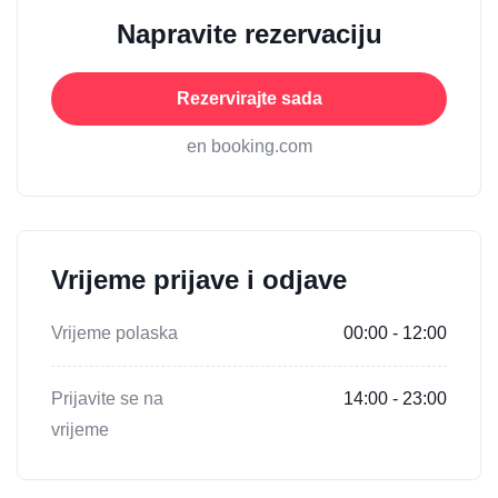
Napravite rezervaciju
Rezervirajte sada
en booking.com
Vrijeme prijave i odjave
Vrijeme polaska
00:00 - 12:00
Prijavite se na
14:00 - 23:00
vrijeme