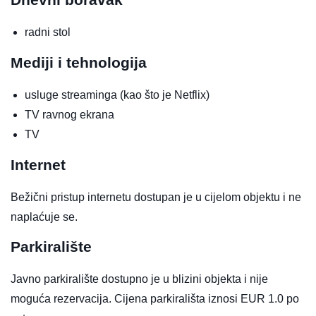
radni stol
Mediji i tehnologija
usluge streaminga (kao što je Netflix)
TV ravnog ekrana
TV
Internet
Bežični pristup internetu dostupan je u cijelom objektu i ne
naplaćuje se.
Parkiralište
Javno parkiralište dostupno je u blizini objekta i nije
moguća rezervacija. Cijena parkirališta iznosi EUR 1.0 po