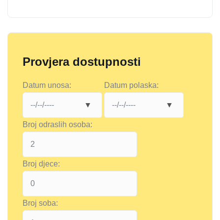
Provjera dostupnosti
Datum unosa:
Datum polaska:
Broj odraslih osoba:
Broj djece:
Broj soba: