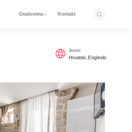
Gradovima
Kontakt
Jezici
Hrvatski, Engleski