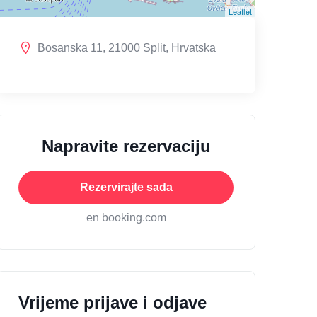
Leaflet
Bosanska 11, 21000 Split, Hrvatska
Napravite rezervaciju
Rezervirajte sada
en booking.com
Vrijeme prijave i odjave