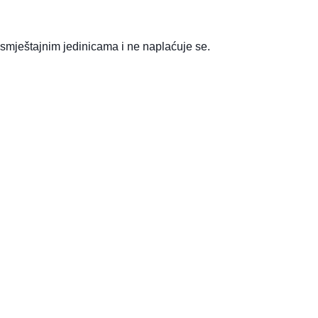
 smještajnim jedinicama i ne naplaćuje se.