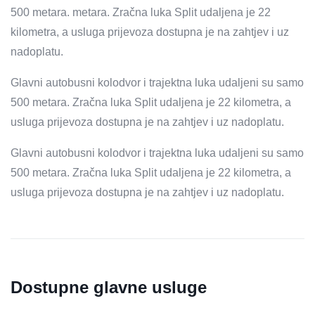
500 metara. metara. Zračna luka Split udaljena je 22
kilometra, a usluga prijevoza dostupna je na zahtjev i uz
nadoplatu.
Glavni autobusni kolodvor i trajektna luka udaljeni su samo
500 metara. Zračna luka Split udaljena je 22 kilometra, a
usluga prijevoza dostupna je na zahtjev i uz nadoplatu.
Glavni autobusni kolodvor i trajektna luka udaljeni su samo
500 metara. Zračna luka Split udaljena je 22 kilometra, a
usluga prijevoza dostupna je na zahtjev i uz nadoplatu.
Dostupne glavne usluge