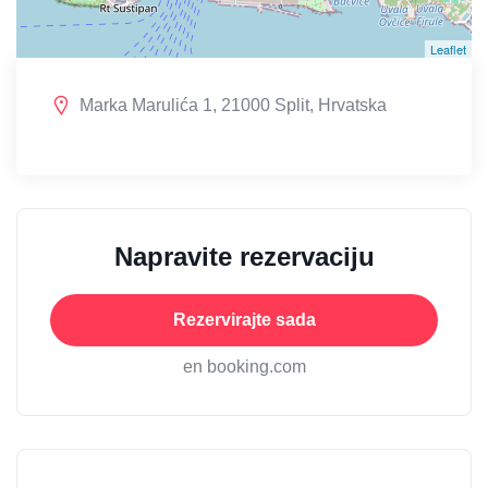
Leaflet
Marka Marulića 1, 21000 Split, Hrvatska
Napravite rezervaciju
Rezervirajte sada
en booking.com