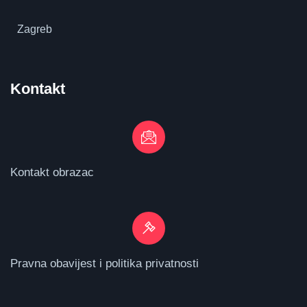
Zagreb
Kontakt
Kontakt obrazac
Pravna obavijest i politika privatnosti