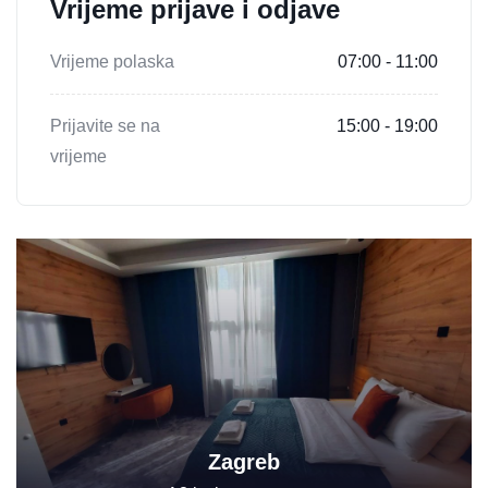
Vrijeme prijave i odjave
Vrijeme polaska
07:00 - 11:00
Prijavite se na
15:00 - 19:00
vrijeme
Zagreb