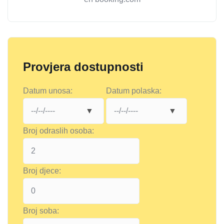
Provjera dostupnosti
Datum unosa:
Datum polaska:
Broj odraslih osoba:
Broj djece:
Broj soba: