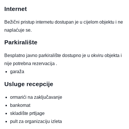
Internet
Bežični pristup internetu dostupan je u cijelom objektu i ne
naplaćuje se.
Parkiralište
Besplatno javno parkiralište dostupno je u okviru objekta i
nije potrebna rezervacija .
garaža
Usluge recepcije
ormarići na zaključavanje
bankomat
skladište prtljage
pult za organizaciju izleta