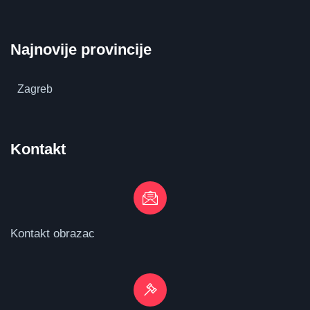
Najnovije provincije
Zagreb
Kontakt
Kontakt obrazac