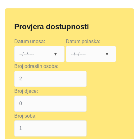
Provjera dostupnosti
Datum unosa:
Datum polaska:
Broj odraslih osoba:
Broj djece:
Broj soba: