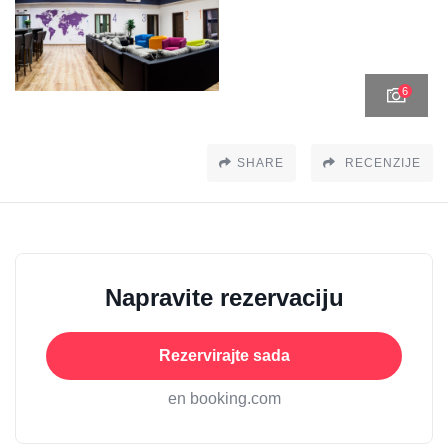
6
SHARE
RECENZIJE
Napravite rezervaciju
Rezervirajte sada
en booking.com