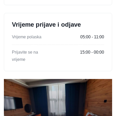
Vrijeme prijave i odjave
Vrijeme polaska
05:00 - 11:00
Prijavite se na
15:00 - 00:00
vrijeme