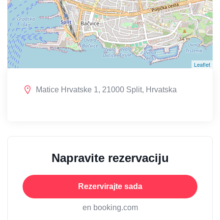
Leaflet
Matice Hrvatske 1, 21000 Split, Hrvatska
Napravite rezervaciju
Rezervirajte sada
en booking.com