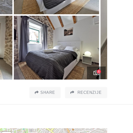
6
SHARE
RECENZIJE