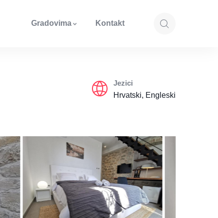
Gradovima
Kontakt
Jezici
Hrvatski, Engleski