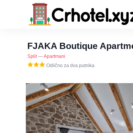
FJAKA Boutique Apartm
Split
—
Apartmani
Odlično za dva putnika