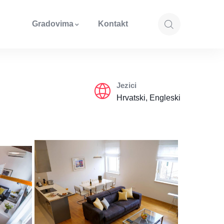
Gradovima
Kontakt
Jezici
Hrvatski, Engleski