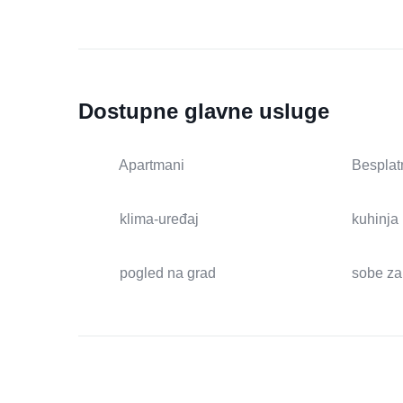
Dostupne glavne usluge
Apartmani
Besplat
klima-uređaj
kuhinja
pogled na grad
sobe za