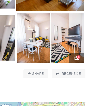
6
SHARE
RECENZIJE