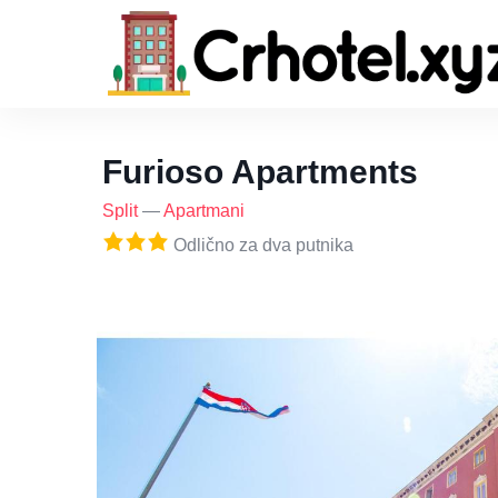
Furioso Apartments
Split
—
Apartmani
Odlično za dva putnika