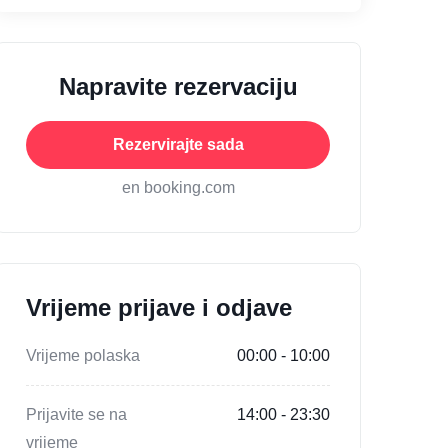
Napravite rezervaciju
Rezervirajte sada
en booking.com
Vrijeme prijave i odjave
Vrijeme polaska
00:00 - 10:00
Prijavite se na
14:00 - 23:30
vrijeme