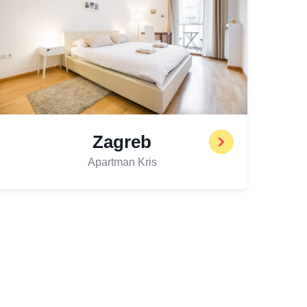
Zagreb
Apartman Kris