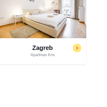
Zagreb
Apartman Kris