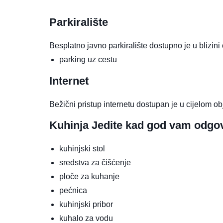
Parkiralište
Besplatno javno parkiralište dostupno je u blizini
parking uz cestu
Internet
Bežični pristup internetu dostupan je u cijelom ob
Kuhinja
Jedite kad god vam odgo
kuhinjski stol
sredstva za čišćenje
ploče za kuhanje
pećnica
kuhinjski pribor
kuhalo za vodu