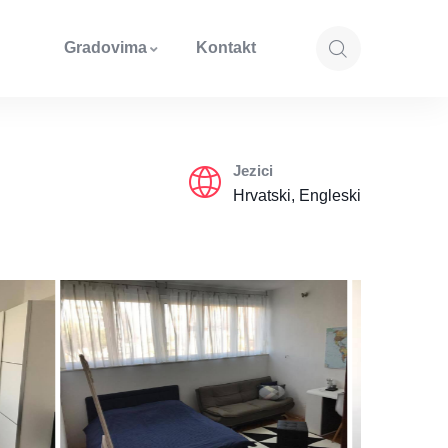
Gradovima
Kontakt
Jezici
Hrvatski, Engleski