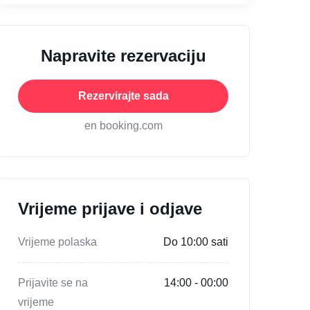
Napravite rezervaciju
Rezervirajte sada
en booking.com
Vrijeme prijave i odjave
Vrijeme polaska
Do 10:00 sati
Prijavite se na
14:00 - 00:00
vrijeme