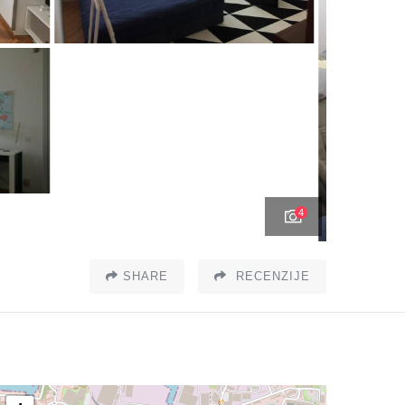
4
SHARE
RECENZIJE