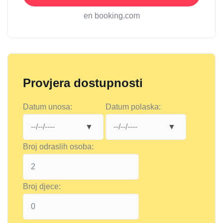
en booking.com
Provjera dostupnosti
Datum unosa:
Datum polaska:
Broj odraslih osoba:
Broj djece: