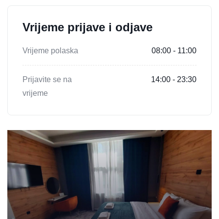
Vrijeme prijave i odjave
Vrijeme polaska
08:00 - 11:00
Prijavite se na
14:00 - 23:30
vrijeme