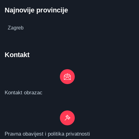
Najnovije provincije
Zagreb
Kontakt
Kontakt obrazac
Pravna obavijest i politika privatnosti