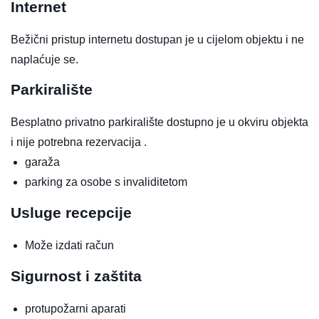
Internet
Bežični pristup internetu dostupan je u cijelom objektu i ne
naplaćuje se.
Parkiralište
Besplatno privatno parkiralište dostupno je u okviru objekta
i nije potrebna rezervacija .
garaža
parking za osobe s invaliditetom
Usluge recepcije
Može izdati račun
Sigurnost i zaštita
protupožarni aparati