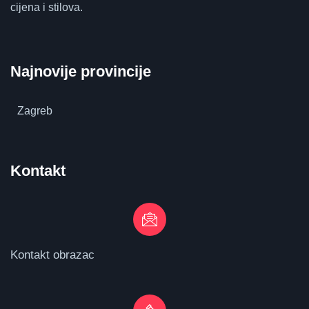
cijena i stilova.
Najnovije provincije
Zagreb
Kontakt
Kontakt obrazac