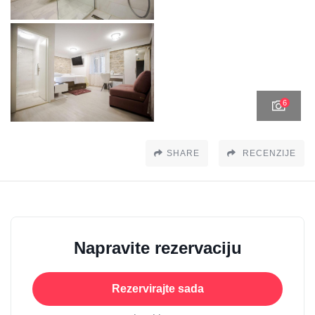
6
SHARE
RECENZIJE
Napravite rezervaciju
Rezervirajte sada