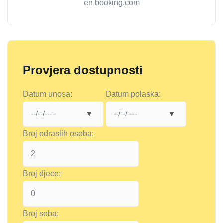
en booking.com
Provjera dostupnosti
Datum unosa:
Datum polaska:
Broj odraslih osoba:
Broj djece:
Broj soba: