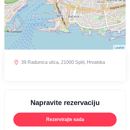
Leaflet
39 Radunica ulica, 21000 Split, Hrvatska
Napravite rezervaciju
Rezervirajte sada