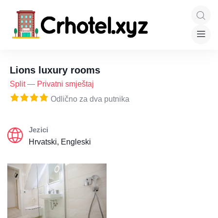
Lions luxury rooms
Split
—
Privatni smještaj
Odlično za dva putnika
Jezici
Hrvatski, Engleski