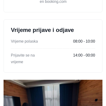
en booking.com
Vrijeme prijave i odjave
Vrijeme polaska
08:00 - 10:00
Prijavite se na
14:00 - 00:00
vrijeme