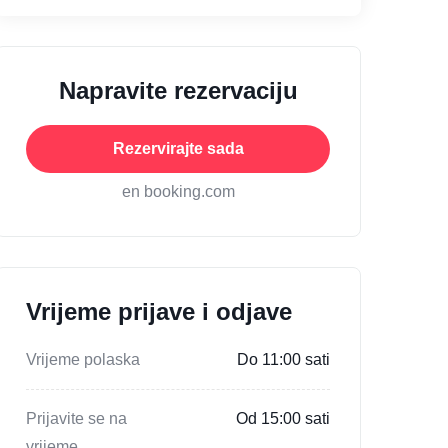
Napravite rezervaciju
Rezervirajte sada
en booking.com
Vrijeme prijave i odjave
Vrijeme polaska
Do 11:00 sati
Prijavite se na
Od 15:00 sati
vrijeme