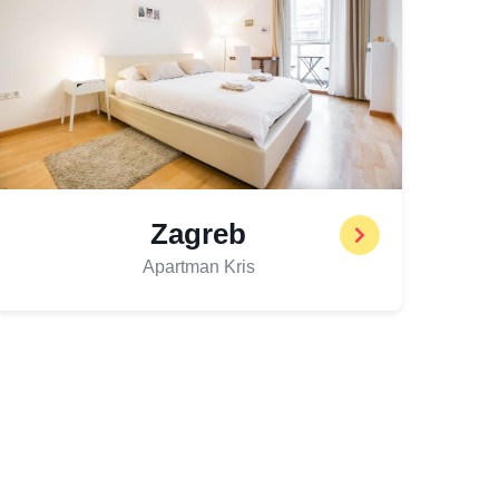
Zagreb
Apartman Kris