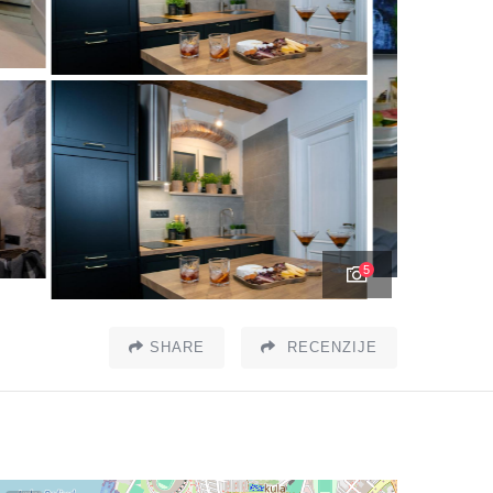
5
SHARE
RECENZIJE