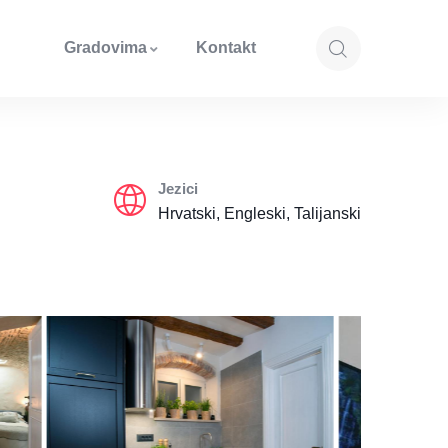
Gradovima
Kontakt
Jezici
Hrvatski, Engleski, Talijanski