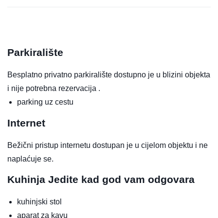
Parkiralište
Besplatno privatno parkiralište dostupno je u blizini objekta
i nije potrebna rezervacija .
parking uz cestu
Internet
Bežični pristup internetu dostupan je u cijelom objektu i ne
naplaćuje se.
Kuhinja
Jedite kad god vam odgovara
kuhinjski stol
aparat za kavu