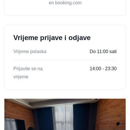
en booking.com
Vrijeme prijave i odjave
Vrijeme polaska
Do 11:00 sati
Prijavite se na
14:00 - 23:30
vrijeme