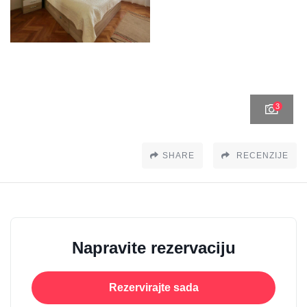
3
SHARE
RECENZIJE
Napravite rezervaciju
Rezervirajte sada