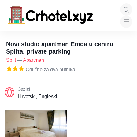
Novi studio apartman Emda u centru
Splita, private parking
Split
—
Apartman
Odlično za dva putnika
Jezici
Hrvatski, Engleski