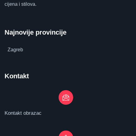
cijena i stilova.
Najnovije provincije
Zagreb
Kontakt
Kontakt obrazac