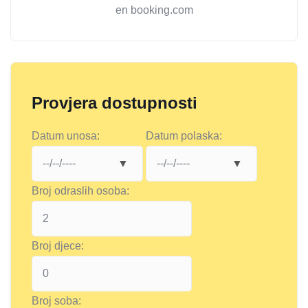
en booking.com
Provjera dostupnosti
Datum unosa:
Datum polaska:
Broj odraslih osoba:
Broj djece:
Broj soba: