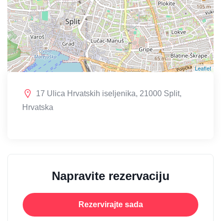
Leaflet
17 Ulica Hrvatskih iseljenika, 21000 Split,
Hrvatska
Napravite rezervaciju
Rezervirajte sada