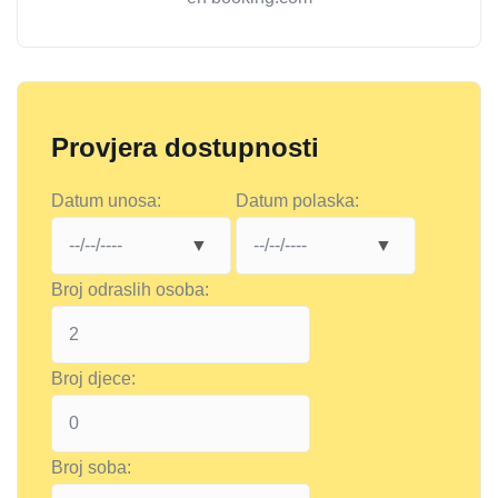
Provjera dostupnosti
Datum unosa:
Datum polaska:
Broj odraslih osoba:
Broj djece:
Broj soba: