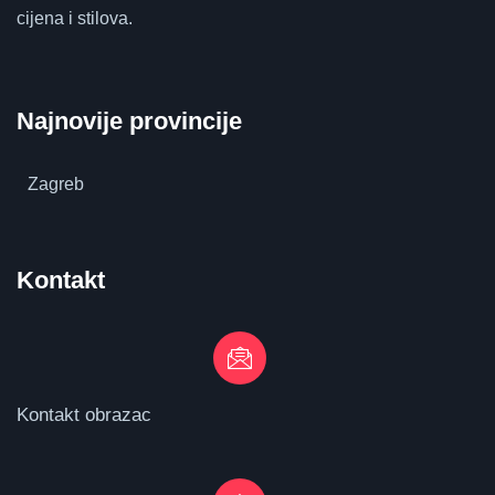
cijena i stilova.
Najnovije provincije
Zagreb
Kontakt
Kontakt obrazac