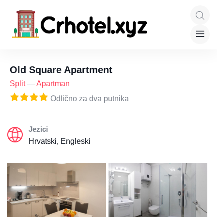
Old Square Apartment
Split
—
Apartman
Odlično za dva putnika
Jezici
Hrvatski, Engleski