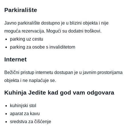
Parkiralište
Javno parkiralište dostupno je u blizini objekta i nije
moguća rezervacija. Mogući su dodatni troškovi.
parking uz cestu
parking za osobe s invaliditetom
Internet
Bežični pristup internetu dostupan je u javnim prostorijama
objekta i ne naplaćuje se.
Kuhinja
Jedite kad god vam odgovara
kuhinjski stol
aparat za kavu
sredstva za čišćenje