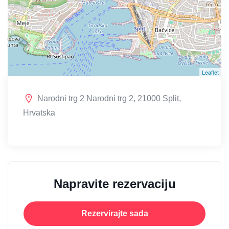
Leaflet
Narodni trg 2 Narodni trg 2, 21000 Split,
Hrvatska
Napravite rezervaciju
Rezervirajte sada