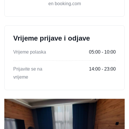
en booking.com
Vrijeme prijave i odjave
Vrijeme polaska
05:00 - 10:00
Prijavite se na
14:00 - 23:00
vrijeme