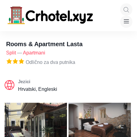
Rooms & Apartment Lasta
Split
—
Apartmani
Odlično za dva putnika
Jezici
Hrvatski, Engleski