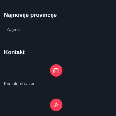
Najnovije provincije
Zagreb
Kontakt
Kontakt obrazac