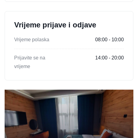
Vrijeme prijave i odjave
Vrijeme polaska
08:00 - 10:00
Prijavite se na
14:00 - 20:00
vrijeme