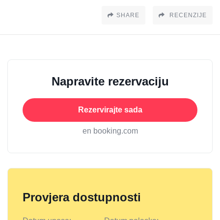
SHARE
RECENZIJE
Napravite rezervaciju
Rezervirajte sada
en booking.com
Provjera dostupnosti