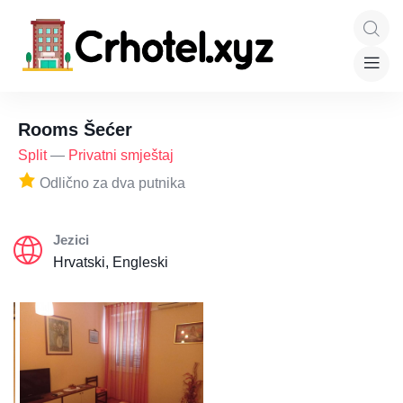
Rooms Šećer
Split
—
Privatni smještaj
Odlično za dva putnika
Jezici
Hrvatski, Engleski