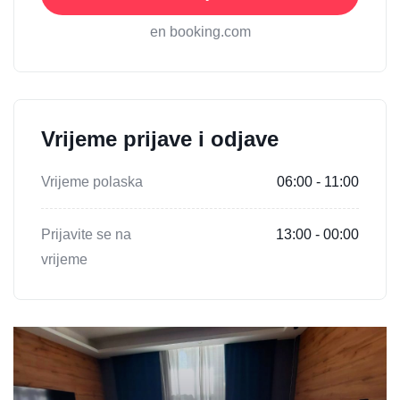
en booking.com
Vrijeme prijave i odjave
Vrijeme polaska
06:00 - 11:00
Prijavite se na
13:00 - 00:00
vrijeme