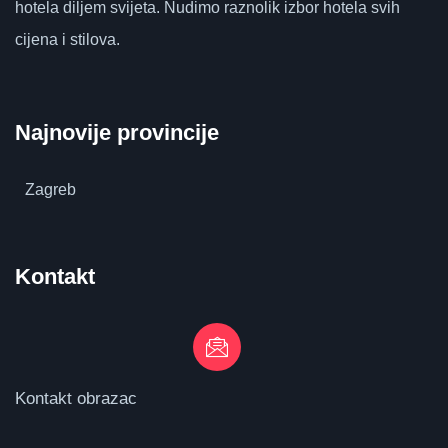
hotela diljem svijeta.
Nudimo raznolik izbor hotela svih
cijena i stilova.
Najnovije provincije
Zagreb
Kontakt
Kontakt obrazac