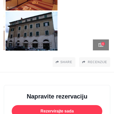
6
SHARE
RECENZIJE
Napravite rezervaciju
Rezervirajte sada