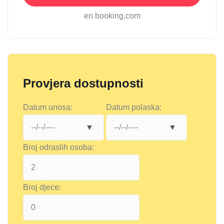
en booking.com
Provjera dostupnosti
Datum unosa:
Datum polaska:
Broj odraslih osoba:
Broj djece: