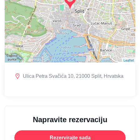
Leaflet
Ulica Petra Svačića 10, 21000 Split, Hrvatska
Napravite rezervaciju
Rezervirajte sada