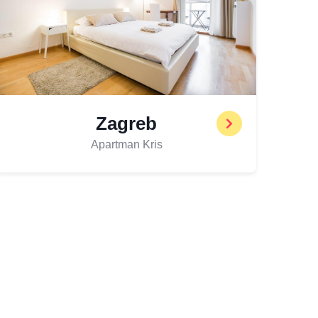
Zagreb
Apartman Kris