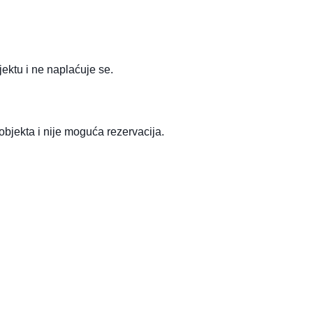
jektu i ne naplaćuje se.
 objekta i nije moguća rezervacija.