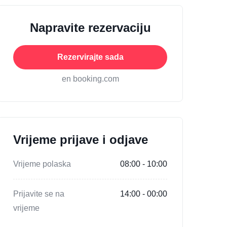
Napravite rezervaciju
Rezervirajte sada
en booking.com
Vrijeme prijave i odjave
Vrijeme polaska
08:00 - 10:00
Prijavite se na
14:00 - 00:00
vrijeme