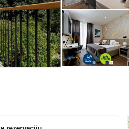
e rezervaciju