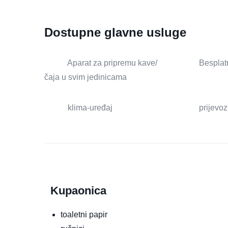
Dostupne glavne usluge
Aparat za pripremu kave/
Besplat
čaja u svim jedinicama
klima-uređaj
prijevoz
Kupaonica
toaletni papir