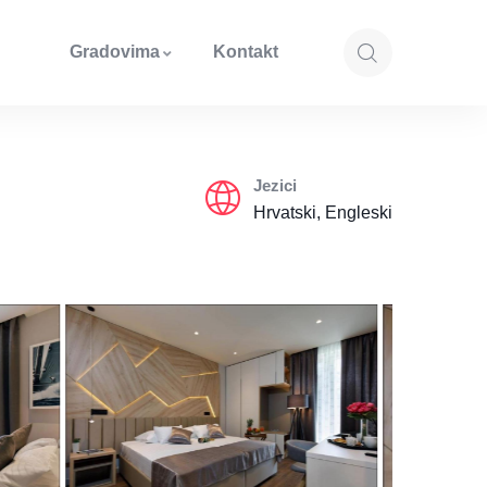
Gradovima
Kontakt
Jezici
Hrvatski, Engleski