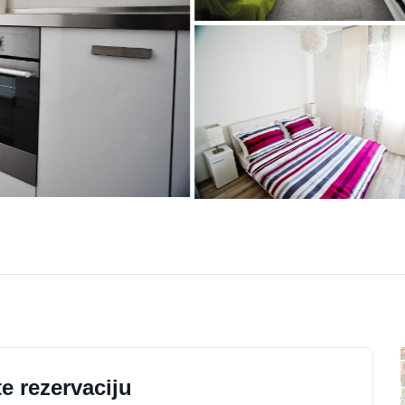
e rezervaciju