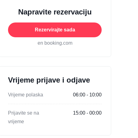
Napravite rezervaciju
Rezervirajte sada
en booking.com
Vrijeme prijave i odjave
Vrijeme polaska
06:00 - 10:00
Prijavite se na
15:00 - 00:00
vrijeme