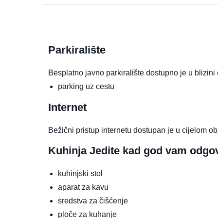
Parkiralište
Besplatno javno parkiralište dostupno je u blizini 
parking uz cestu
Internet
Bežični pristup internetu dostupan je u cijelom ob
Kuhinja
Jedite kad god vam odgo
kuhinjski stol
aparat za kavu
sredstva za čišćenje
ploče za kuhanje