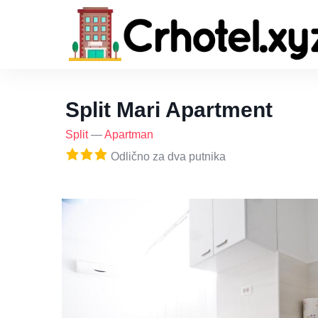
Split Mari Apartment
Split
—
Apartman
Odlično za dva putnika