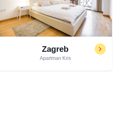
Zagreb
Apartman Kris