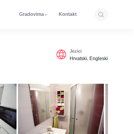
Gradovima
Kontakt
Jezici
Hrvatski, Engleski