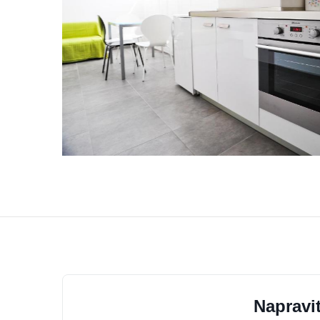
Napravit