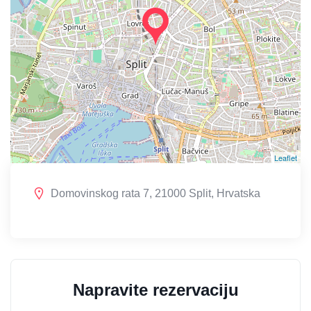
Leaflet
Domovinskog rata 7, 21000 Split, Hrvatska
Napravite rezervaciju