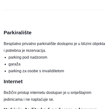
Parkiralište
Besplatno privatno parkiralište dostupno je u blizini objekta
i potrebna je rezervacija.
parking pod nadzorom
garaža
parking za osobe s invaliditetom
Internet
Bežični pristup internetu dostupan je u smještajnim
jedinicama i ne naplaćuje se.