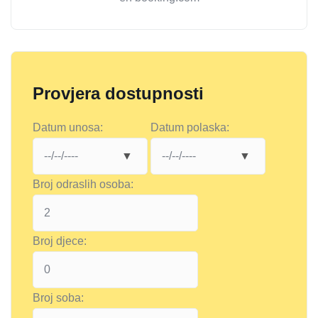
Provjera dostupnosti
Datum unosa:
Datum polaska:
Broj odraslih osoba:
Broj djece:
Broj soba: