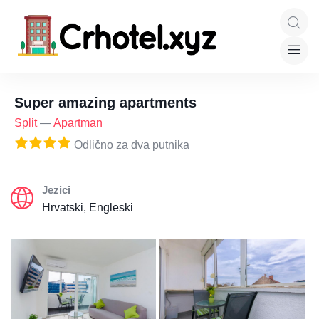
Super amazing apartments
Split
—
Apartman
Odlično za dva putnika
Jezici
Hrvatski, Engleski