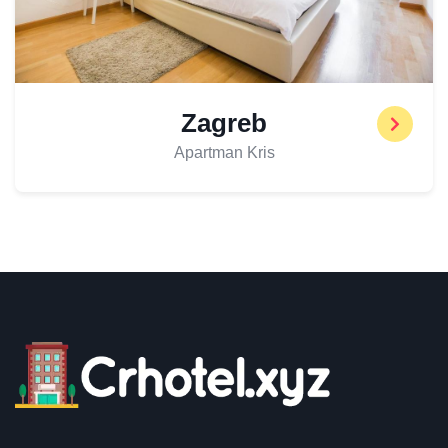
Zagreb
Apartman Kris