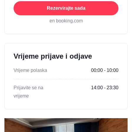
Rezervirajte sada
en booking.com
Vrijeme prijave i odjave
Vrijeme polaska
00:00 - 10:00
Prijavite se na
14:00 - 23:30
vrijeme