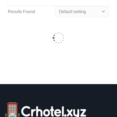
Results Found