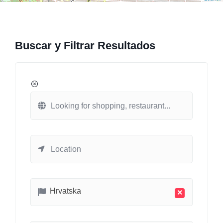
Buscar y Filtrar Resultados
Hrvatska
×