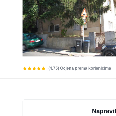
(4.75) Ocjena prema korisnicima
Napravit