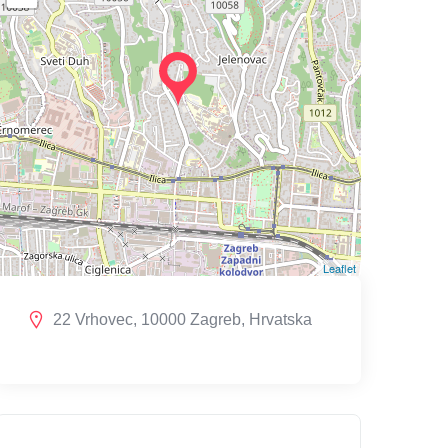
Leaflet
22 Vrhovec, 10000 Zagreb, Hrvatska