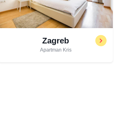
Zagreb
Apartman Kris