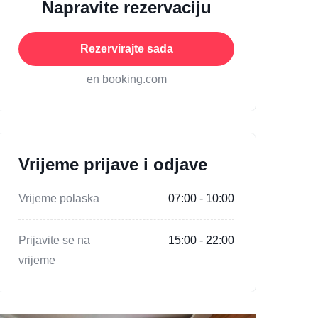
Napravite rezervaciju
Rezervirajte sada
en booking.com
Vrijeme prijave i odjave
Vrijeme polaska
07:00 - 10:00
Prijavite se na
15:00 - 22:00
vrijeme