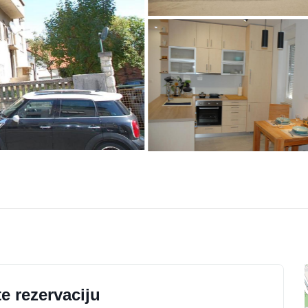
e rezervaciju