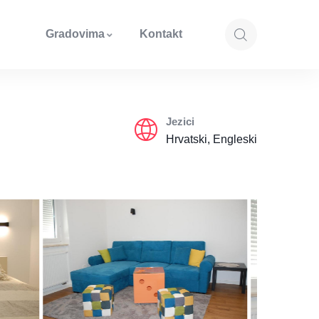
Gradovima
Kontakt
Jezici
Hrvatski, Engleski