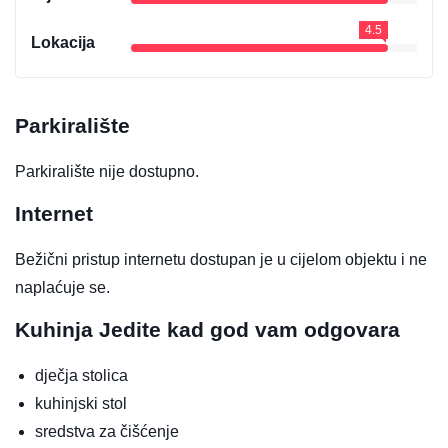
4.5
Lokacija
Parkiralište
Parkiralište nije dostupno.
Internet
Bežični pristup internetu dostupan je u cijelom objektu i ne
naplaćuje se.
Kuhinja
Jedite kad god vam odgovara
dječja stolica
kuhinjski stol
sredstva za čišćenje