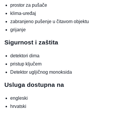
prostor za pušače
klima-uređaj
zabranjeno pušenje u čitavom objektu
grijanje
Sigurnost i zaštita
detektori dima
pristup ključem
Detektor ugljičnog monoksida
Usluga dostupna na
engleski
hrvatski