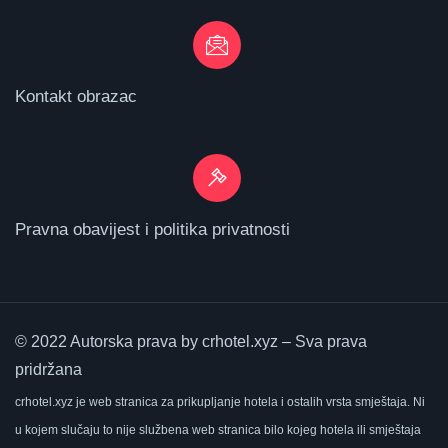
Kontakt obrazac
Pravna obavijest i politika privatnosti
© 2022 Autorska prava by crhotel.xyz – Sva prava
pridržana
crhotel.xyz
je web stranica za prikupljanje hotela i ostalih vrsta smještaja.
Ni
u kojem slučaju to nije službena web stranica bilo kojeg hotela ili smještaja