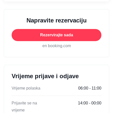
Napravite rezervaciju
Rezervirajte sada
en booking.com
Vrijeme prijave i odjave
Vrijeme polaska
06:00 - 11:00
Prijavite se na
14:00 - 00:00
vrijeme