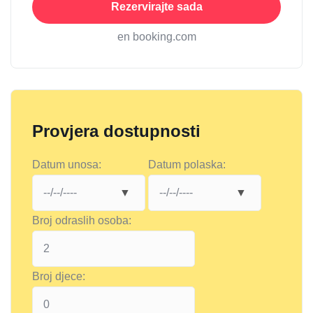
Rezervirajte sada
en booking.com
Provjera dostupnosti
Datum unosa:
Datum polaska:
Broj odraslih osoba:
Broj djece: