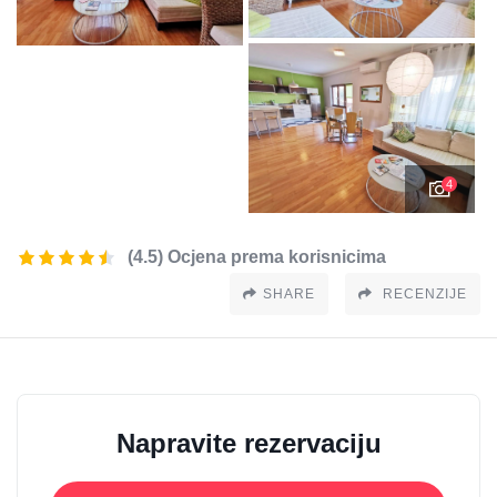
4
(4.5) Ocjena prema korisnicima
SHARE
RECENZIJE
Napravite rezervaciju