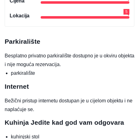
Cijena
5
Lokacija
Parkiralište
Besplatno privatno parkiralište dostupno je u okviru objekta
i nije moguća rezervacija.
parkiralište
Internet
Bežični pristup internetu dostupan je u cijelom objektu i ne
naplaćuje se.
Kuhinja
Jedite kad god vam odgovara
kuhinjski stol