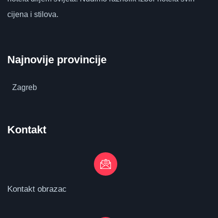
cijena i stilova.
Najnovije provincije
Zagreb
Kontakt
Kontakt obrazac