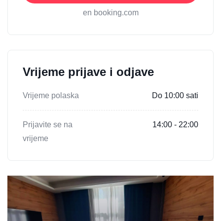
en booking.com
Vrijeme prijave i odjave
Vrijeme polaska
Do 10:00 sati
Prijavite se na
14:00 - 22:00
vrijeme