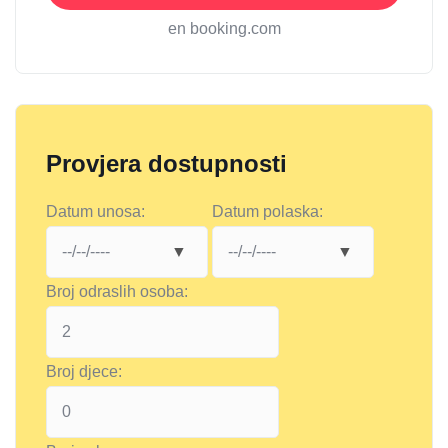
en booking.com
Provjera dostupnosti
Datum unosa:
Datum polaska:
Broj odraslih osoba:
Broj djece: