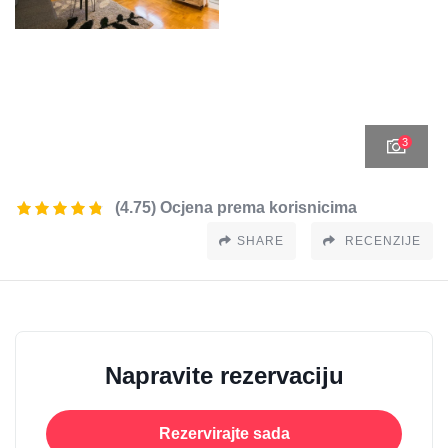
3
(4.75) Ocjena prema korisnicima
SHARE
RECENZIJE
Napravite rezervaciju
Rezervirajte sada