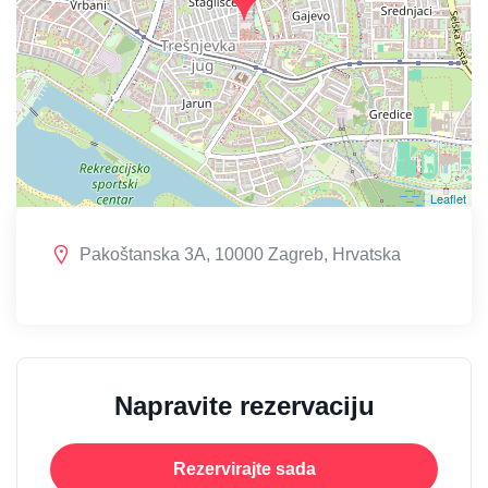
Leaflet
Pakoštanska 3A, 10000 Zagreb, Hrvatska
Napravite rezervaciju
Rezervirajte sada