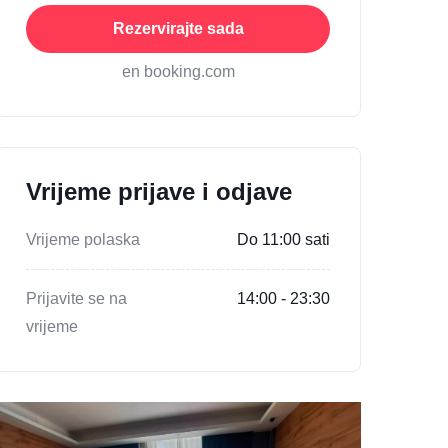
Rezervirajte sada
en booking.com
Vrijeme prijave i odjave
Vrijeme polaska
Do 11:00 sati
Prijavite se na
14:00 - 23:30
vrijeme