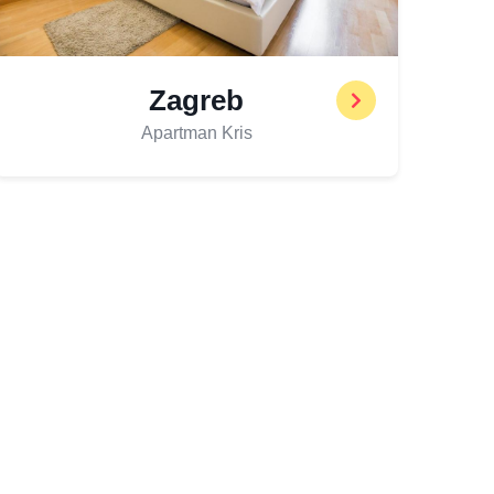
Zagreb
Apartman Kris