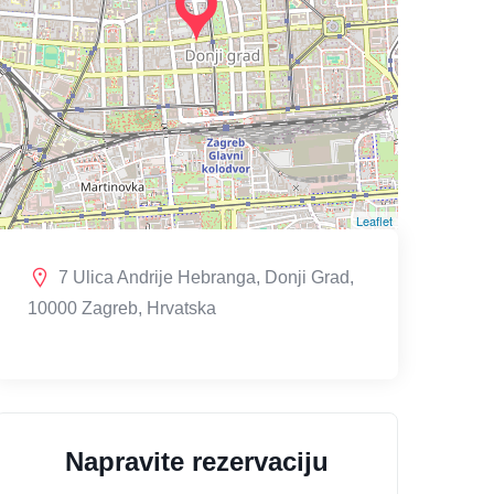
Leaflet
7 Ulica Andrije Hebranga, Donji Grad,
10000 Zagreb, Hrvatska
Napravite rezervaciju