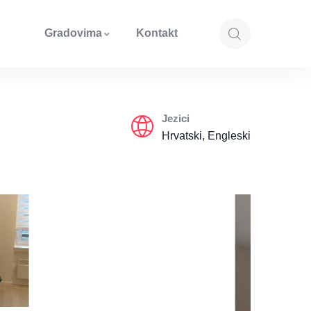
Gradovima
Kontakt
Jezici
Hrvatski, Engleski